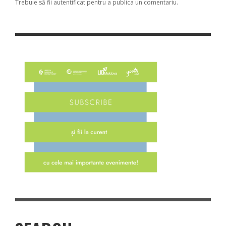
Trebuie să fii
autentificat
pentru a publica un comentariu.