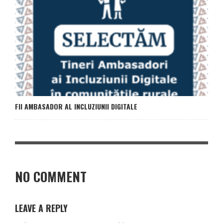
FII AMBASADOR AL INCLUZIUNII DIGITALE
NO COMMENT
LEAVE A REPLY