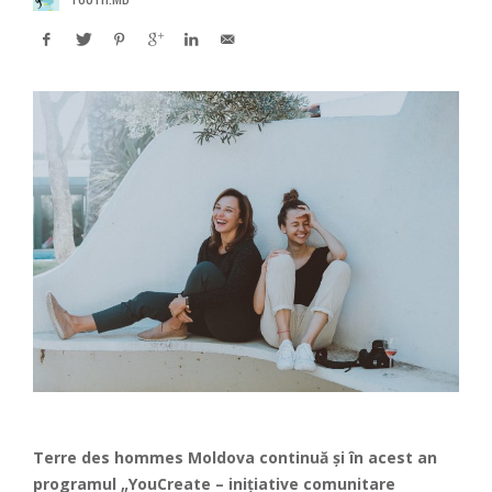
Terre des hommes Moldova continuă și în acest an
programul „YouCreate – inițiative comunitare