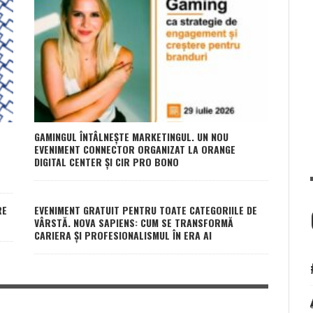
GAMINGUL ÎNTÂLNEȘTE MARKETINGUL. UN NOU
EVENIMENT CONNECTOR ORGANIZAT LA ORANGE
DIGITAL CENTER ȘI CIR PRO BONO
RE
EVENIMENT GRATUIT PENTRU TOATE CATEGORIILE DE
VÂRSTĂ. NOVA SAPIENS: CUM SE TRANSFORMĂ
CARIERA ȘI PROFESIONALISMUL ÎN ERA AI