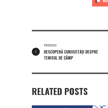
PREVIOUS
DESCOPERĂ CURIOZITĂȚI DESPRE
TENISUL DE CÂMP
RELATED POSTS