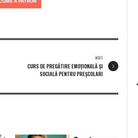
NEXT
CURS DE PREGĂTIRE EMOȚIONALĂ ȘI
SOCIALĂ PENTRU PREȘCOLARI