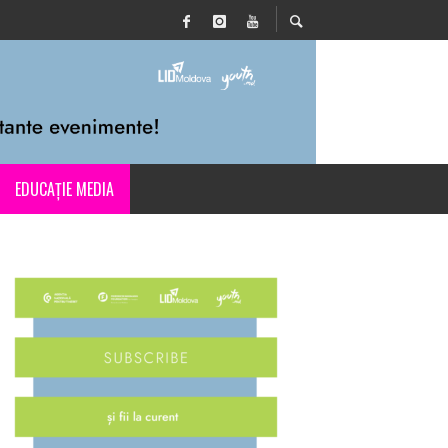
EDUCAȚIE MEDIA