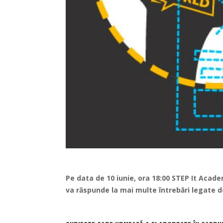
Pe data de 10 iunie, ora 18:00
STEP It Acad
va răspunde la mai multe întrebări legate d