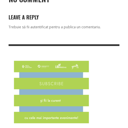
LEAVE A REPLY
Trebuie să fii
autentificat
pentru a publica un comentariu.