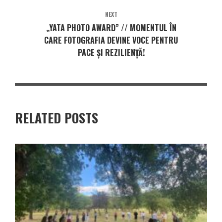
NEXT
„YATA PHOTO AWARD” // MOMENTUL ÎN
CARE FOTOGRAFIA DEVINE VOCE PENTRU
PACE ȘI REZILIENȚĂ!
RELATED POSTS