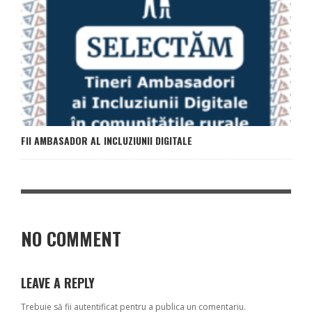
FII AMBASADOR AL INCLUZIUNII DIGITALE
NO COMMENT
LEAVE A REPLY
Trebuie să fii
autentificat
pentru a publica un comentariu.