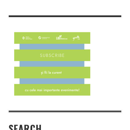
SEARCH