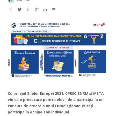
Cu prilejul
Zilelor Europei 2021
, CPESC BNRM și META
vin cu o provocare pentru elevi, de a participa la un
concurs de creare a unui Eurodicționar. Puteți
participa în echipe sau individual.