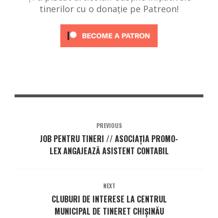
tinerilor cu o donație pe Patreon!
PREVIOUS
JOB PENTRU TINERI // ASOCIAȚIA PROMO-
LEX ANGAJEAZĂ ASISTENT CONTABIL
NEXT
CLUBURI DE INTERESE LA CENTRUL
MUNICIPAL DE TINERET CHIȘINĂU