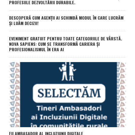
PROFESIILE DEZVOLTĂRII DURABILE.
DESCOPERĂ CUM AGENȚII AI SCHIMBĂ MODUL ÎN CARE LUCRĂM
ȘI LUĂM DECIZII!
EVENIMENT GRATUIT PENTRU TOATE CATEGORIILE DE VÂRSTĂ.
NOVA SAPIENS: CUM SE TRANSFORMĂ CARIERA ȘI
PROFESIONALISMUL ÎN ERA AI
FII AMBASADOR AL INCLUZIUNII DIGITALE