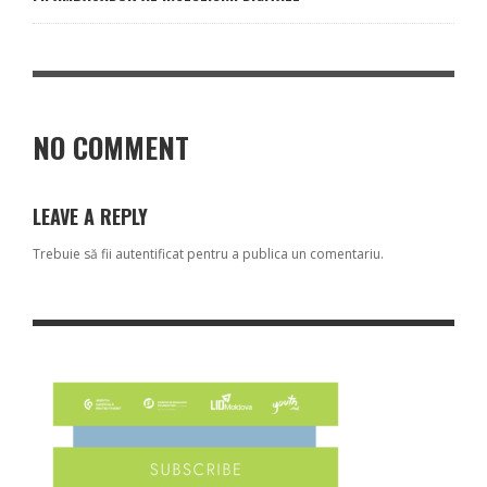
NO COMMENT
LEAVE A REPLY
Trebuie să fii
autentificat
pentru a publica un comentariu.