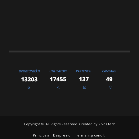
Copyright ©. All Rights Reserved. Created by
Rivos.tech
Principala
Despre noi
Termeni și condiții