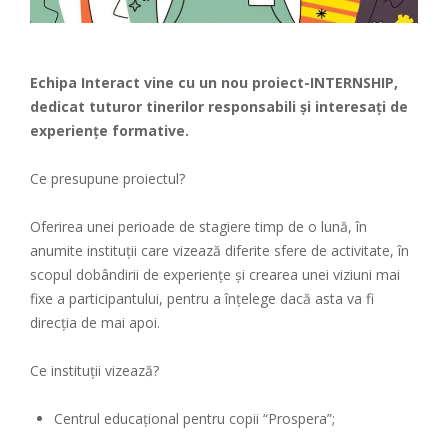
Echipa Interact vine cu un nou proiect-INTERNSHIP,
dedicat tuturor tinerilor responsabili și interesați de
experiențe formative.
Ce presupune proiectul?
Oferirea unei perioade de stagiere timp de o lună, în
anumite instituții care vizează diferite sfere de activitate, în
scopul dobândirii de experiențe și crearea unei viziuni mai
fixe a participantului, pentru a înțelege dacă asta va fi
direcția de mai apoi.
Ce instituții vizează?
Centrul educațional pentru copii “Prospera”;