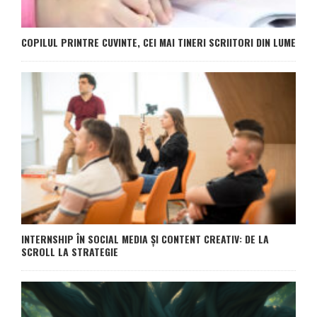
COPILUL PRINTRE CUVINTE, CEI MAI TINERI SCRIITORI DIN LUME
INTERNSHIP ÎN SOCIAL MEDIA ȘI CONTENT CREATIV: DE LA
SCROLL LA STRATEGIE