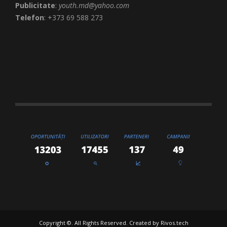
Publicitate
:
youth.md@yahoo.com
Telefon
: +373 69 588 273
Copyright ©. All Rights Reserved. Created by
Rivos.tech