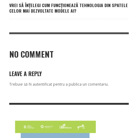
VREI SĂ ÎNȚELEGI CUM FUNCȚIONEAZĂ TEHNOLOGIA DIN SPATELE
CELOR MAI DEZVOLTATE MODELE AI?
NO COMMENT
LEAVE A REPLY
Trebuie să fii
autentificat
pentru a publica un comentariu.