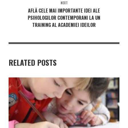
NEXT
AFLĂ CELE MAI IMPORTANTE IDEI ALE
PSIHOLOGILOR CONTEMPORANI LA UN
TRAINING AL ACADEMIEI IDEILOR
RELATED POSTS