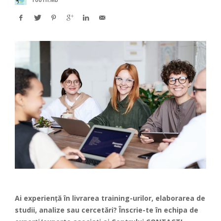
Ai experiență în livrarea training-urilor, elaborarea de
studii, analize sau cercetări? Înscrie-te în echipa de