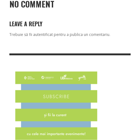
NO COMMENT
LEAVE A REPLY
Trebuie să fii
autentificat
pentru a publica un comentariu.