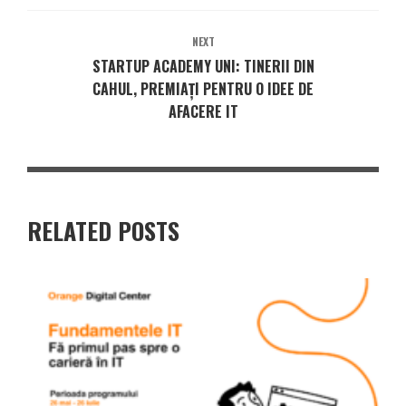
NEXT
STARTUP ACADEMY UNI: TINERII DIN
CAHUL, PREMIAȚI PENTRU O IDEE DE
AFACERE IT
RELATED POSTS