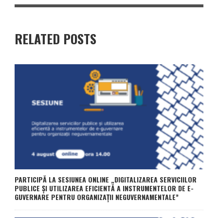
RELATED POSTS
PARTICIPĂ LA SESIUNEA ONLINE „DIGITALIZAREA SERVICIILOR
PUBLICE ȘI UTILIZAREA EFICIENTĂ A INSTRUMENTELOR DE E-
GUVERNARE PENTRU ORGANIZAȚII NEGUVERNAMENTALE”