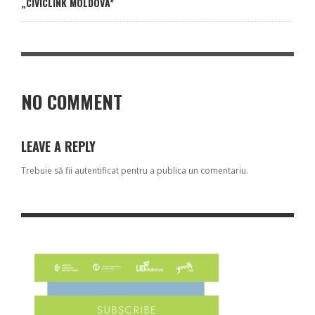
„CIVICLINK MOLDOVA”
NO COMMENT
LEAVE A REPLY
Trebuie să fii
autentificat
pentru a publica un comentariu.