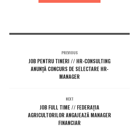
PREVIOUS
JOB PENTRU TINERI // HR-CONSULTING
ANUNȚĂ CONCURS DE SELECTARE HR-
MANAGER
NEXT
JOB FULL TIME // FEDERAȚIA
AGRICULTORILOR ANGAJEAZĂ MANAGER
FINANCIAR