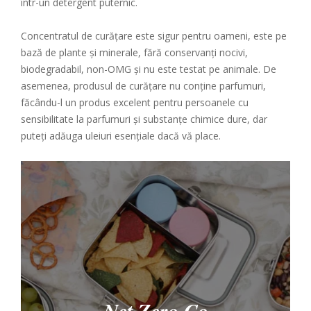
într-un detergent puternic.
Concentratul de curățare este sigur pentru oameni, este pe
bază de plante și minerale, fără conservanți nocivi,
biodegradabil, non-OMG și nu este testat pe animale. De
asemenea, produsul de curățare nu conține parfumuri,
făcându-l un produs excelent pentru persoanele cu
sensibilitate la parfumuri și substanțe chimice dure, dar
puteți adăuga uleiuri esențiale dacă vă place.