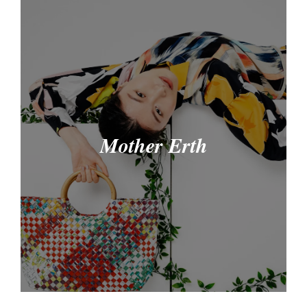
Mother Erth