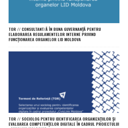
TOR // CONSULTANT/Ă ÎN BUNA GUVERNANȚĂ PENTRU
ELABORAREA REGULAMENTELOR INTERNE PRIVIND
FUNCȚIONAREA ORGANELOR LID MOLDOVA
TOR // SOCIOLOG PENTRU IDENTIFICAREA ORGANIZAȚIILOR ȘI
EVALUAREA COMPETENȚELOR DIGITALE ÎN CADRUL PROIECTULUI