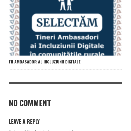
FII AMBASADOR AL INCLUZIUNII DIGITALE
NO COMMENT
LEAVE A REPLY