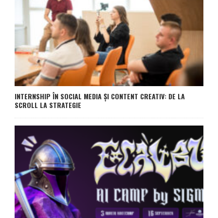
INTERNSHIP ÎN SOCIAL MEDIA ȘI CONTENT CREATIV: DE LA
SCROLL LA STRATEGIE