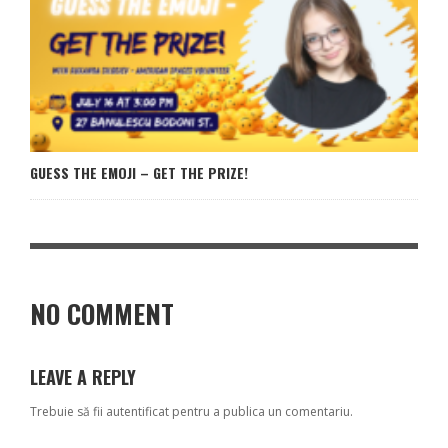
GUESS THE EMOJI – GET THE PRIZE!
NO COMMENT
LEAVE A REPLY
Trebuie să fii
autentificat
pentru a publica un comentariu.