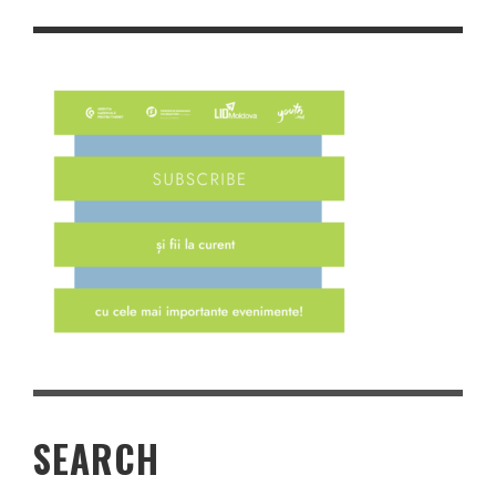
SEARCH