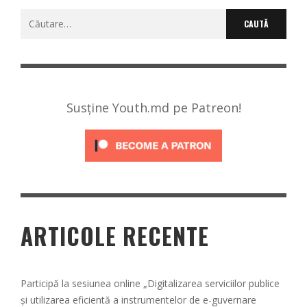
Caută
după:
Susține Youth.md pe Patreon!
ARTICOLE RECENTE
Participă la sesiunea online „Digitalizarea serviciilor publice
și utilizarea eficientă a instrumentelor de e-guvernare