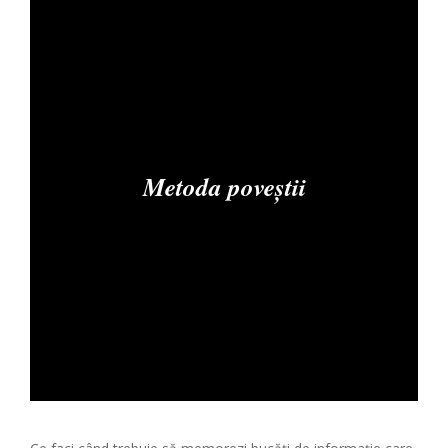
Metoda poveștii