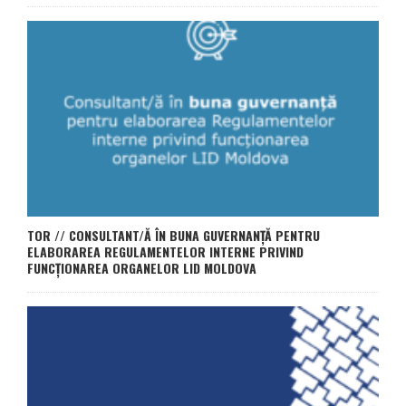
TOR // CONSULTANT/Ă ÎN BUNA GUVERNANȚĂ PENTRU
ELABORAREA REGULAMENTELOR INTERNE PRIVIND
FUNCȚIONAREA ORGANELOR LID MOLDOVA