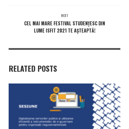
NEXT
CEL MAI MARE FESTIVAL STUDENȚESC DIN
LUME ISFIT 2021 TE AȘTEAPTĂ!
RELATED POSTS