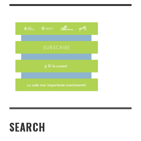
SEARCH