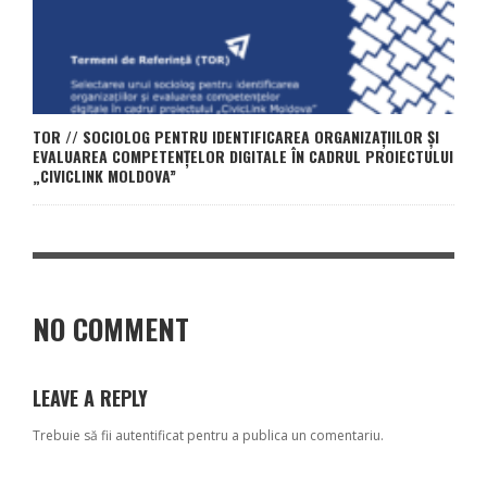
TOR // SOCIOLOG PENTRU IDENTIFICAREA ORGANIZAȚIILOR ȘI
EVALUAREA COMPETENȚELOR DIGITALE ÎN CADRUL PROIECTULUI
„CIVICLINK MOLDOVA”
NO COMMENT
LEAVE A REPLY
Trebuie să fii
autentificat
pentru a publica un comentariu.