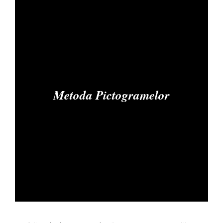
Metoda Pictogramelor