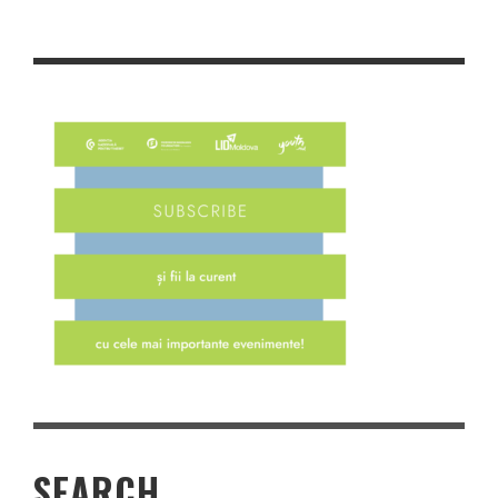
SEARCH