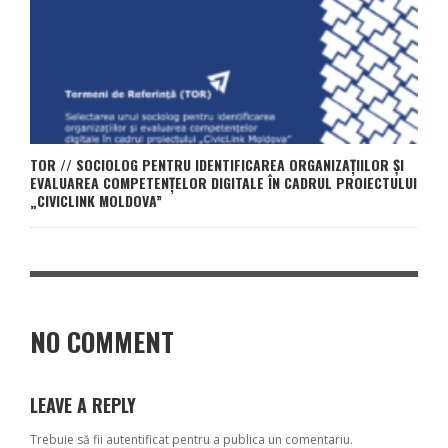
TOR // SOCIOLOG PENTRU IDENTIFICAREA ORGANIZAȚIILOR ȘI
EVALUAREA COMPETENȚELOR DIGITALE ÎN CADRUL PROIECTULUI
„CIVICLINK MOLDOVA”
NO COMMENT
LEAVE A REPLY
Trebuie să fii
autentificat
pentru a publica un comentariu.