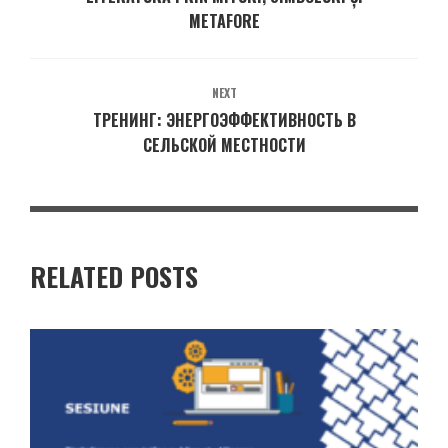
METAFORE
NEXT
ТРЕНИНГ: ЭНЕРГОЭФФЕКТИВНОСТЬ В
СЕЛЬСКОЙ МЕСТНОСТИ
RELATED POSTS