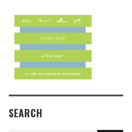
SEARCH