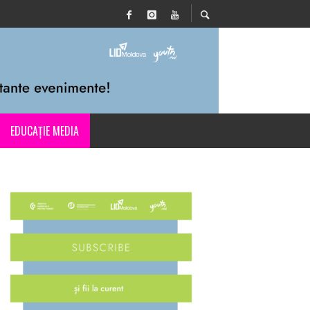
EDUCAȚIE MEDIA