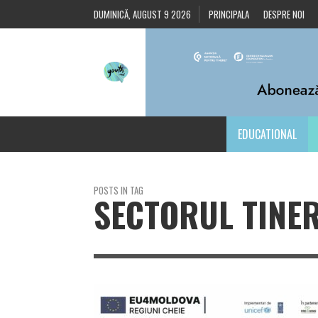
DUMINICĂ, AUGUST 9 2026
PRINCIPALA
DESPRE NOI
EDUCATIONAL
POSTS IN TAG
SECTORUL TINE