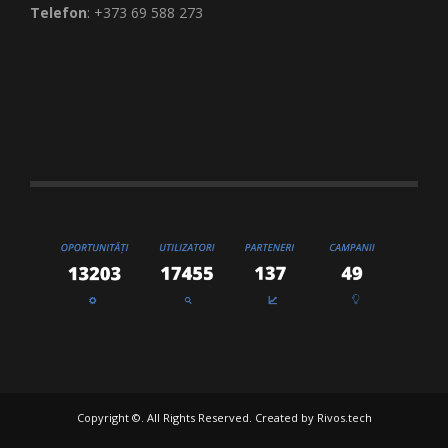
Telefon
: +373 69 588 273
Copyright ©. All Rights Reserved. Created by
Rivos.tech