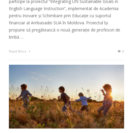
participe la proiectul ”Integrating UN Sustainable Goals in
English Language Instruction”, implementat de Academia
pentru Inovare și Schimbare prin Educație cu suportul
financiar al Ambasadei SUA în Moldova. Proiectul își
propune să pregătească o nouă generație de profesori de
limbă …
Read More
0