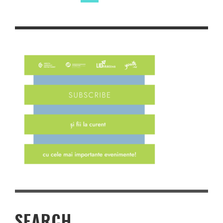
SEARCH