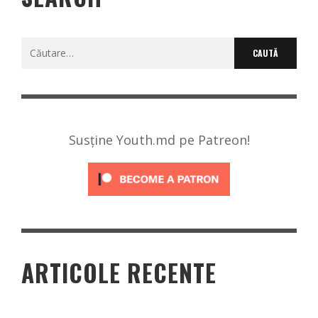
Caută
după:
Susține Youth.md pe Patreon!
ARTICOLE RECENTE