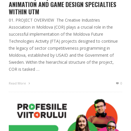
ANIMATION AND GAME DESIGN SPECIALTIES
WITHIN UTM
01. PROJECT OVERVIEW The Creative Industries
Association in Moldova (COR) plays a crucial role in the
successful implementation of the Moldova Future
Technologies Activity (FTA) projects designed to continue
the legacy of sector competitiveness programming in
Moldova, established by USAID and the Government of
Sweden. Within the hierarchical structure of the project,
COR is tasked …
Read More
0