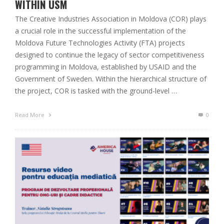
WITHIN USM
The Creative Industries Association in Moldova (COR) plays
a crucial role in the successful implementation of the
Moldova Future Technologies Activity (FTA) projects
designed to continue the legacy of sector competitiveness
programming in Moldova, established by USAID and the
Government of Sweden. Within the hierarchical structure of
the project, COR is tasked with the ground-level …
Read More
0