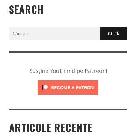
SEARCH
Caută
după:
Susține Youth.md pe Patreon!
ARTICOLE RECENTE