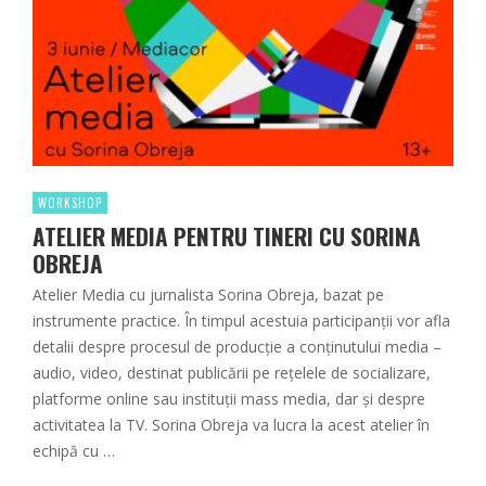
WORKSHOP
ATELIER MEDIA PENTRU TINERI CU SORINA
OBREJA
Atelier Media cu jurnalista Sorina Obreja, bazat pe
instrumente practice. În timpul acestuia participanții vor afla
detalii despre procesul de producție a conținutului media –
audio, video, destinat publicării pe rețelele de socializare,
platforme online sau instituții mass media, dar și despre
activitatea la TV. Sorina Obreja va lucra la acest atelier în
echipă cu …