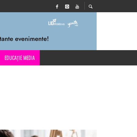
EDUCAȚIE MEDIA