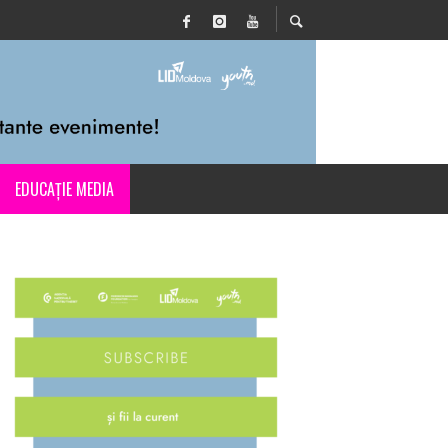
EDUCAȚIE MEDIA