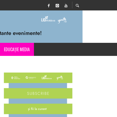
EDUCAȚIE MEDIA