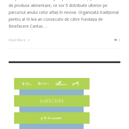
de produse alimentare, ce vor fi distribuite ulterior pe
parcursul anului celor aflați în nevoie. Organizată tradițional
pentru al III-lea an consecutiv de către Fundația de
Binefacere Caritas …
Read More
0