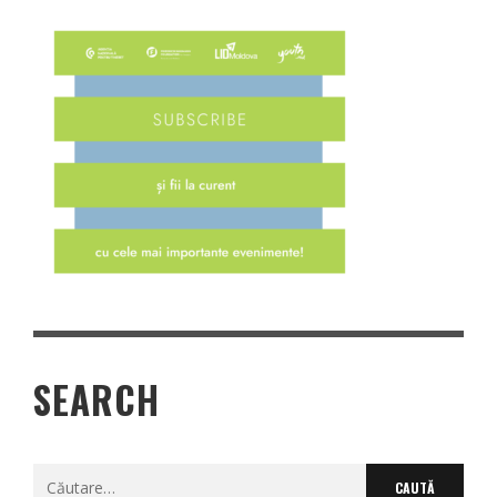
SEARCH
Caută