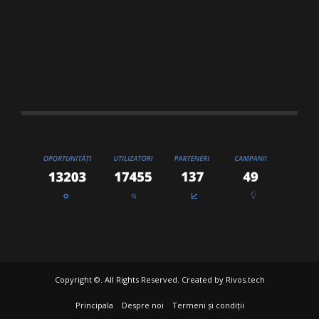
Copyright ©. All Rights Reserved. Created by
Rivos.tech
Principala
Despre noi
Termeni și condiții