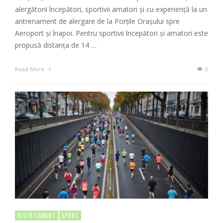
alergătorii începători, sportivii amatori și cu experiență la un
antrenament de alergare de la Porțile Orașului spre
Aeroport și înapoi. Pentru sportivii începători și amatori este
propusă distanța de 14 …
Read More
0
DIVERTISMENT
SPORT