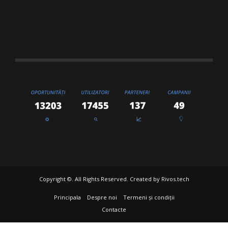
Copyright ©. All Rights Reserved. Created by
Rivos.tech
Principala
Despre noi
Termeni și condiții
Contacte