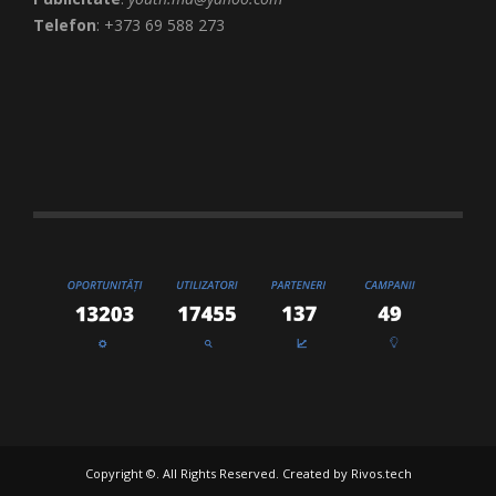
Telefon
: +373 69 588 273
Copyright ©. All Rights Reserved. Created by
Rivos.tech