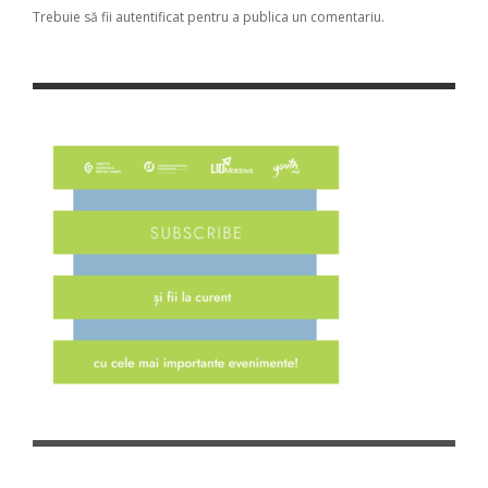
Trebuie să fii
autentificat
pentru a publica un comentariu.