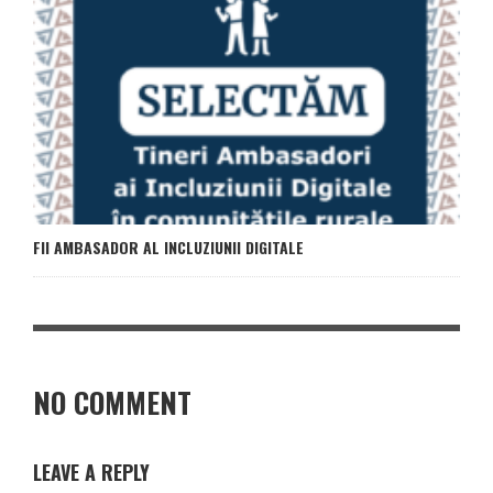
FII AMBASADOR AL INCLUZIUNII DIGITALE
NO COMMENT
LEAVE A REPLY