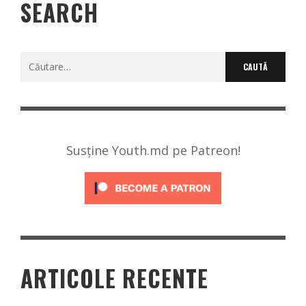
SEARCH
Caută
după:
Susține Youth.md pe Patreon!
ARTICOLE RECENTE