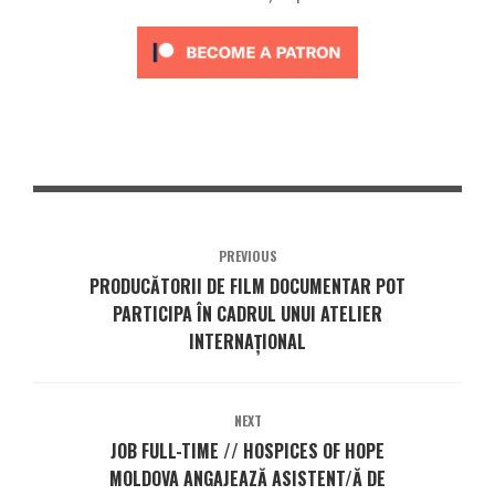
PREVIOUS
PRODUCĂTORII DE FILM DOCUMENTAR POT
PARTICIPA ÎN CADRUL UNUI ATELIER
INTERNAȚIONAL
NEXT
JOB FULL-TIME // HOSPICES OF HOPE
MOLDOVA ANGAJEAZĂ ASISTENT/Ă DE