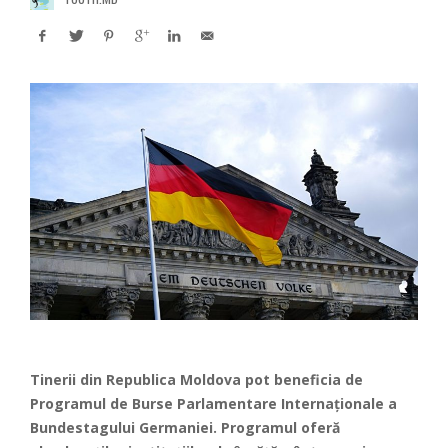
Tinerii din Republica Moldova pot beneficia de
Programul de Burse Parlamentare Internaționale a
Bundestagului Germaniei. Programul oferă