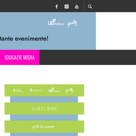
EDUCAȚIE MEDIA