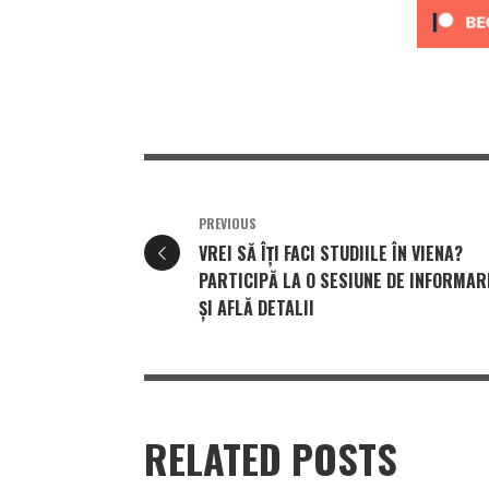
PREVIOUS
VREI SĂ ÎȚI FACI STUDIILE ÎN VIENA?
PARTICIPĂ LA O SESIUNE DE INFORMAR
ȘI AFLĂ DETALII
RELATED POSTS