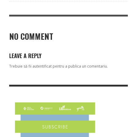
NO COMMENT
LEAVE A REPLY
Trebuie să fii
autentificat
pentru a publica un comentariu.