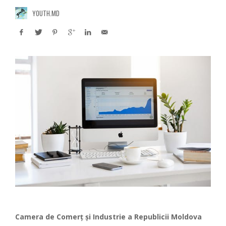
YOUTH.MD
Camera de Comerț și Industrie
a Republicii Moldova