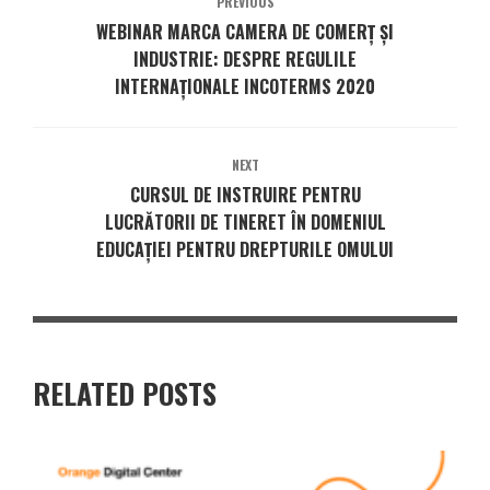
PREVIOUS
WEBINAR MARCA CAMERA DE COMERȚ ȘI
INDUSTRIE: DESPRE REGULILE
INTERNAȚIONALE INCOTERMS 2020
NEXT
CURSUL DE INSTRUIRE PENTRU
LUCRĂTORII DE TINERET ÎN DOMENIUL
EDUCAŢIEI PENTRU DREPTURILE OMULUI
RELATED POSTS