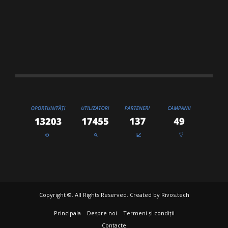
Copyright ©. All Rights Reserved. Created by
Rivos.tech
Principala
Despre noi
Termeni și condiții
Contacte