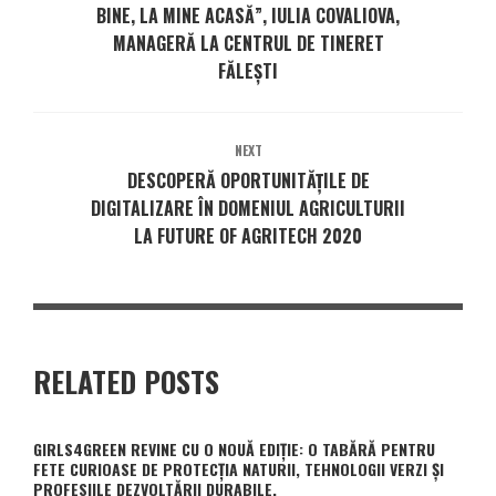
BINE, LA MINE ACASĂ”, IULIA COVALIOVA,
MANAGERĂ LA CENTRUL DE TINERET
FĂLEȘTI
NEXT
DESCOPERĂ OPORTUNITĂȚILE DE
DIGITALIZARE ÎN DOMENIUL AGRICULTURII
LA FUTURE OF AGRITECH 2020
RELATED POSTS
GIRLS4GREEN REVINE CU O NOUĂ EDIȚIE: O TABĂRĂ PENTRU
FETE CURIOASE DE PROTECȚIA NATURII, TEHNOLOGII VERZI ȘI
PROFESIILE DEZVOLTĂRII DURABILE.