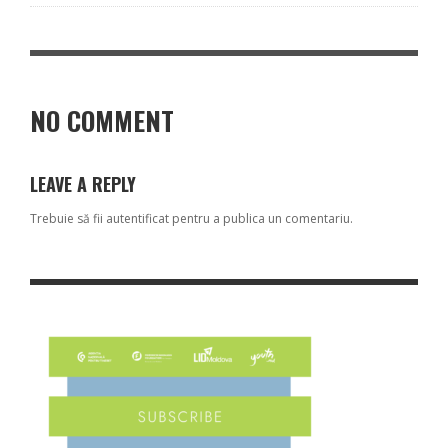
NO COMMENT
LEAVE A REPLY
Trebuie să fii
autentificat
pentru a publica un comentariu.