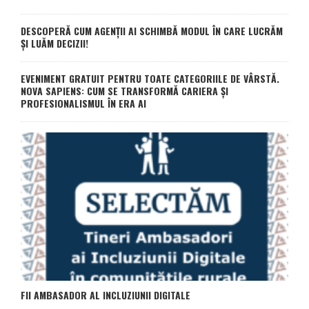
DESCOPERĂ CUM AGENȚII AI SCHIMBĂ MODUL ÎN CARE LUCRĂM
ȘI LUĂM DECIZII!
EVENIMENT GRATUIT PENTRU TOATE CATEGORIILE DE VÂRSTĂ.
NOVA SAPIENS: CUM SE TRANSFORMĂ CARIERA ȘI
PROFESIONALISMUL ÎN ERA AI
FII AMBASADOR AL INCLUZIUNII DIGITALE