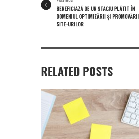
PREVIOUS
BENEFICIAZĂ DE UN STAGIU PLĂTIT ÎN
DOMENIUL OPTIMIZĂRII ȘI PROMOVĂRII
SITE-URILOR
RELATED POSTS