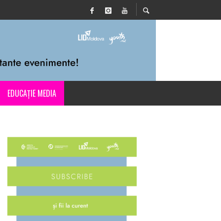
EDUCAȚIE MEDIA