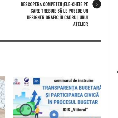
DESCOPERĂ COMPETENȚELE-CHEIE PE
CARE TREBUIE SĂ LE POSEDE UN
DESIGNER GRAFIC ÎN CADRUL UNUI
ATELIER