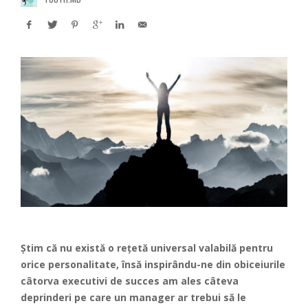
Știm că nu există o rețetă universal valabilă pentru
orice personalitate, însă inspirându-ne din obiceiurile
câtorva executivi de succes am ales câteva
deprinderi pe care un manager ar trebui să le