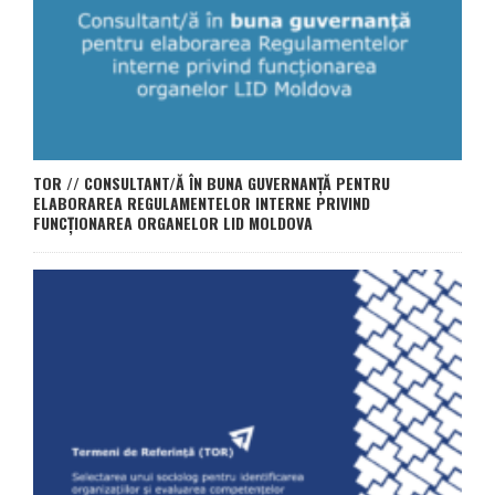
TOR // CONSULTANT/Ă ÎN BUNA GUVERNANȚĂ PENTRU
ELABORAREA REGULAMENTELOR INTERNE PRIVIND
FUNCȚIONAREA ORGANELOR LID MOLDOVA