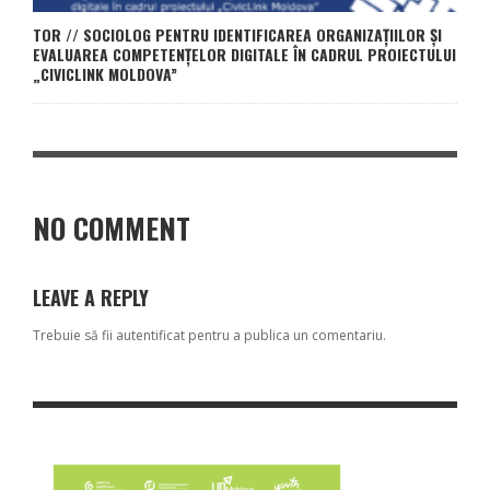
TOR // SOCIOLOG PENTRU IDENTIFICAREA ORGANIZAȚIILOR ȘI
EVALUAREA COMPETENȚELOR DIGITALE ÎN CADRUL PROIECTULUI
„CIVICLINK MOLDOVA”
NO COMMENT
LEAVE A REPLY
Trebuie să fii
autentificat
pentru a publica un comentariu.