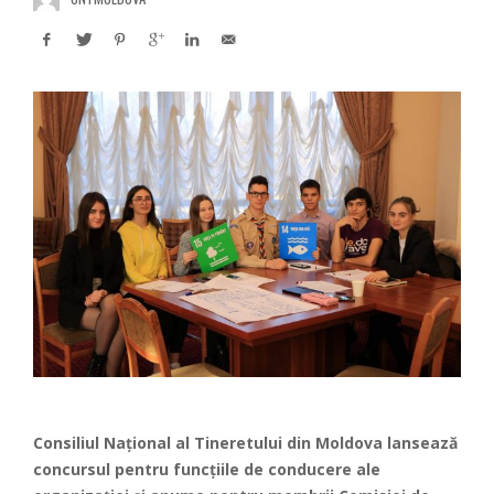
Consiliul Național al Tineretului din Moldova lansează
concursul pentru funcțiile de conducere ale