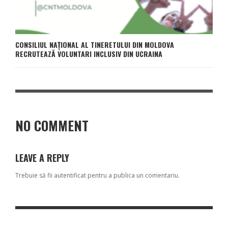
CONSILIUL NAȚIONAL AL TINERETULUI DIN MOLDOVA
RECRUTEAZĂ VOLUNTARI INCLUSIV DIN UCRAINA
NO COMMENT
LEAVE A REPLY
Trebuie să fii
autentificat
pentru a publica un comentariu.