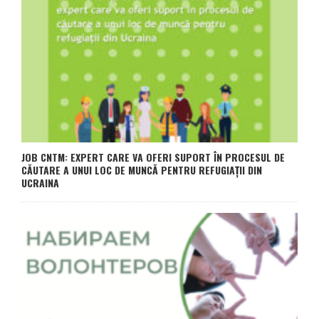
JOB CNTM: EXPERT CARE VA OFERI SUPORT ÎN PROCESUL DE
CĂUTARE A UNUI LOC DE MUNCĂ PENTRU REFUGIAȚII DIN
UCRAINA