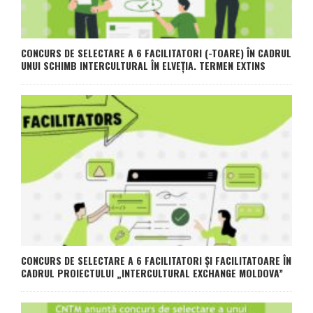
CONCURS DE SELECTARE A 6 FACILITATORI (-TOARE) ÎN CADRUL
UNUI SCHIMB INTERCULTURAL ÎN ELVEȚIA. TERMEN EXTINS
CONCURS DE SELECTARE A 6 FACILITATORI ȘI FACILITATOARE ÎN
CADRUL PROIECTULUI „INTERCULTURAL EXCHANGE MOLDOVA”