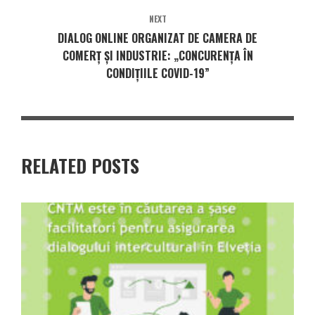
NEXT
DIALOG ONLINE ORGANIZAT DE CAMERA DE
COMERȚ ȘI INDUSTRIE: „CONCURENȚA ÎN
CONDIȚIILE COVID-19”
RELATED POSTS