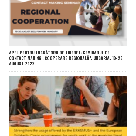
APEL PENTRU LUCRĂTORII DE TINERET: SEMINARUL DE
CONTACT MAKING „COOPERARE REGIONALĂ”, UNGARIA, 19-26
AUGUST 2022