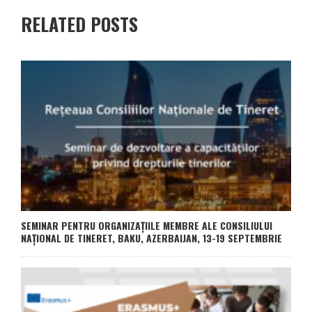
RELATED POSTS
SEMINAR PENTRU ORGANIZAȚIILE MEMBRE ALE CONSILIULUI
NAȚIONAL DE TINERET, BAKU, AZERBAIJAN, 13-19 SEPTEMBRIE