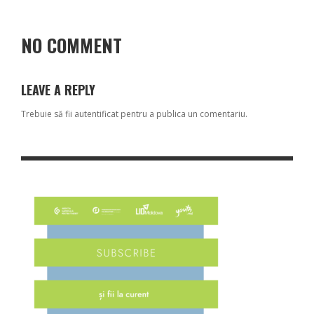
NO COMMENT
LEAVE A REPLY
Trebuie să fii
autentificat
pentru a publica un comentariu.