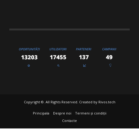
Copyright ©. All Rights Reserved. Created by
Rivos.tech
Principala
Despre noi
Termeni și condiții
Contacte