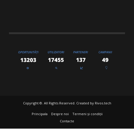
Copyright ©. All Rights Reserved. Created by
Rivos.tech
Principala
Despre noi
Termeni și condiții
Contacte