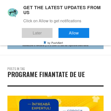
GET THE LATEST UPDATES FROM
US
Click on Allow to get notifications
Later
Allow
by PushAlert
POSTS IN TAG
PROGRAME FINANTATE DE UE