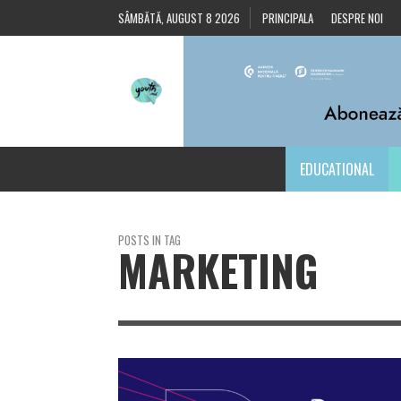
SÂMBĂTĂ, AUGUST 8 2026
PRINCIPALA
DESPRE NOI
EDUCATIONAL
POSTS IN TAG
MARKETING