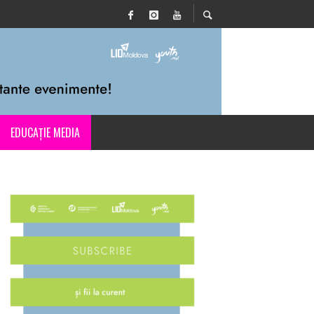
EDUCAȚIE MEDIA