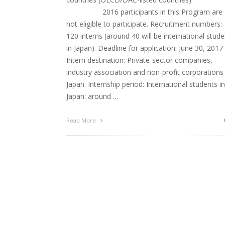
2016 participants in this Program are
not eligible to participate. Recruitment numbers:
120 interns (around 40 will be international stud
in Japan). Deadline for application: June 30, 2017
Intern destination: Private-sector companies,
industry association and non-profit corporations 
Japan. Internship period: International students in
Japan: around …
Read More