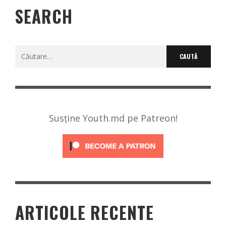
SEARCH
Caută
după:
Susține Youth.md pe Patreon!
ARTICOLE RECENTE