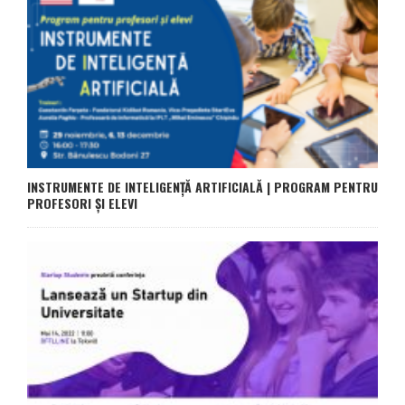
INSTRUMENTE DE INTELIGENȚĂ ARTIFICIALĂ | PROGRAM PENTRU
PROFESORI ȘI ELEVI