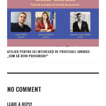
ATELIER PENTRU CEI INTERESAȚI DE PROFESIILE JURIDICE:
„CUM SĂ DEVII PROCUROR?”
NO COMMENT
LEAVE A REPLY