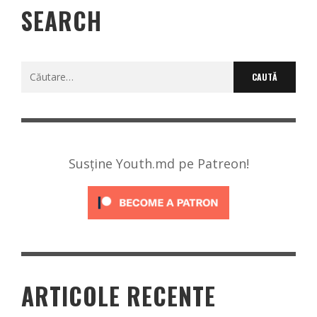
SEARCH
Caută
după:
Susține Youth.md pe Patreon!
ARTICOLE RECENTE