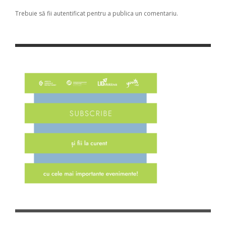
Trebuie să fii
autentificat
pentru a publica un comentariu.