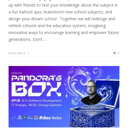
up with friends to test your knowledge about the subject in
a fun Kahoot quiz, brainstorm new school subjects, and
design your dream school. Together we will redesign and
rethink schools and the education system, imagining
innovative ways to encourage learning and empower future
generations. Don’t …
Read More
0