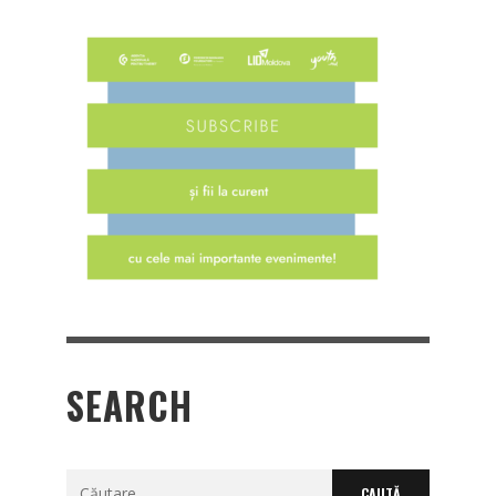
SEARCH
Caută