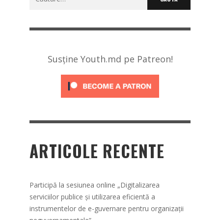
după:
Susține Youth.md pe Patreon!
ARTICOLE RECENTE
Participă la sesiunea online „Digitalizarea
serviciilor publice și utilizarea eficientă a
instrumentelor de e-guvernare pentru organizații